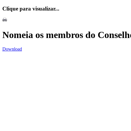
Clique para visualizar...
Nomeia os membros do Conselh
Download