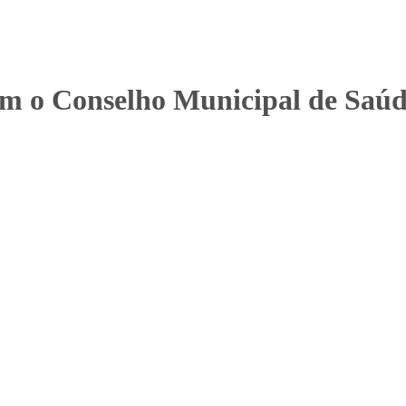
 o Conselho Municipal de Saú