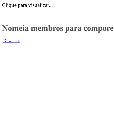
Clique para visualizar...
Nomeia membros para comporem
Download