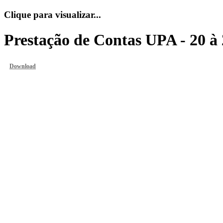
Clique para visualizar...
Prestação de Contas UPA - 20 à 
Download