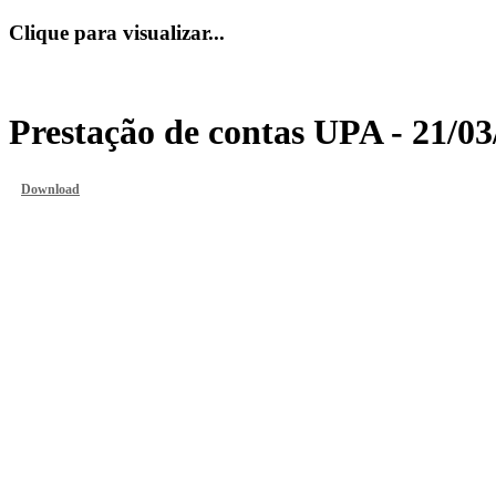
Clique para visualizar...
Prestação de contas UPA - 21/03
Download