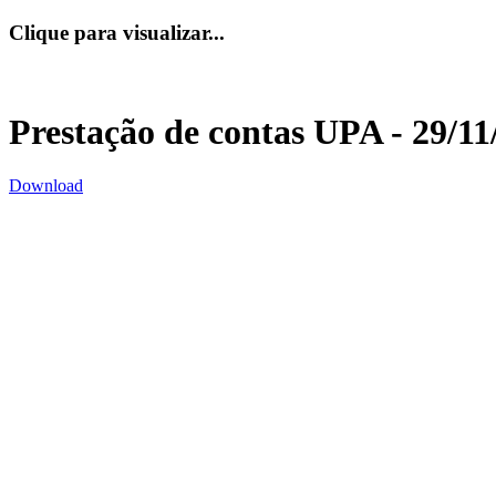
Clique para visualizar...
Prestação de contas UPA - 29/11
Download