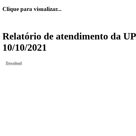
Clique para visualizar...
Relatório de atendimento da UP
10/10/2021
Download