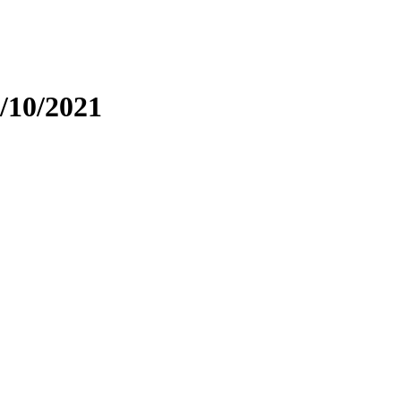
/10/2021