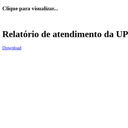
Clique para visualizar...
Relatório de atendimento da UP
Download