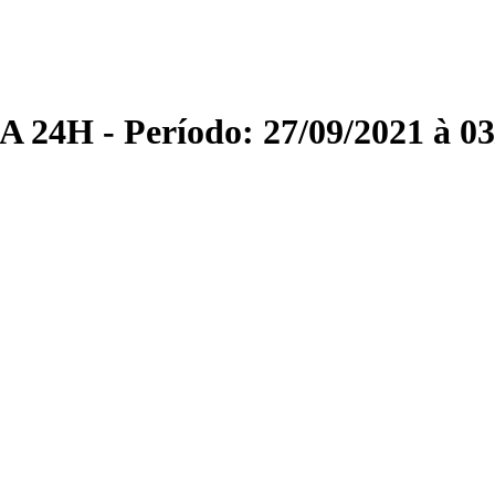
A 24H - Período: 27/09/2021 à 03