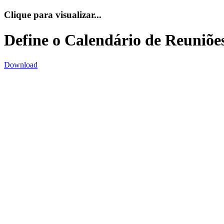
Clique para visualizar...
Define o Calendário de Reuniões
Download