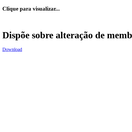
Clique para visualizar...
Dispõe sobre alteração de memb
Download