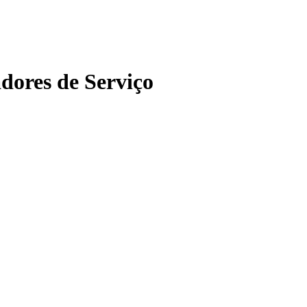
dores de Serviço