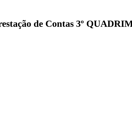
 Prestação de Contas 3º QUADR