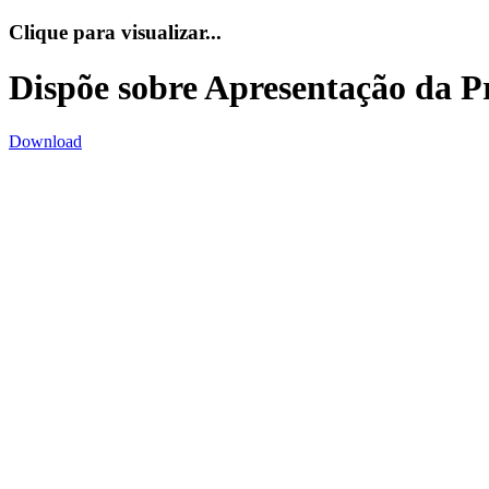
Clique para visualizar...
Dispõe sobre Apresentação da
Download