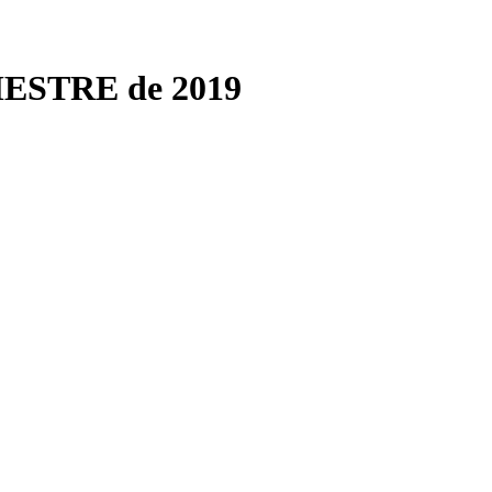
IMESTRE de 2019