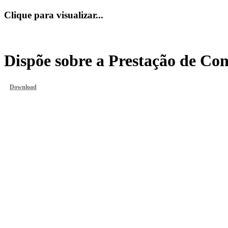
Clique para visualizar...
Dispõe sobre a Prestação de Co
Download