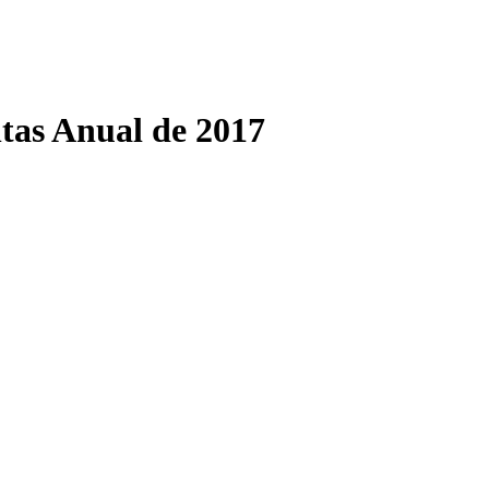
ntas Anual de 2017