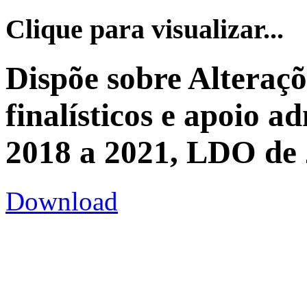
Clique para visualizar...
Dispõe sobre Alteraç
finalísticos e apoio a
2018 a 2021, LDO de
Download