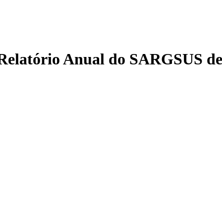
o Relatório Anual do SARGSUS de