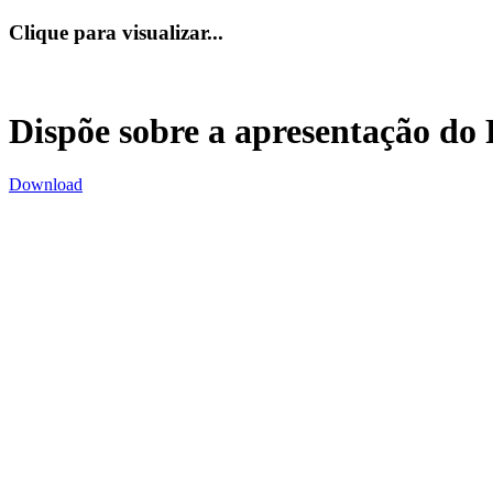
Clique para visualizar...
Dispõe sobre a apresentação d
Download