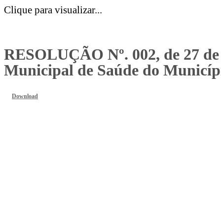
Clique para visualizar...
RESOLUÇÃO Nº. 002, de 27 de F
Municipal de Saúde do Municíp
Download