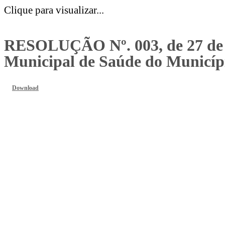
Clique para visualizar...
RESOLUÇÃO Nº. 003, de 27 de F
Municipal de Saúde do Municípi
Download