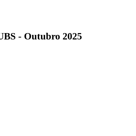
UBS - Outubro 2025