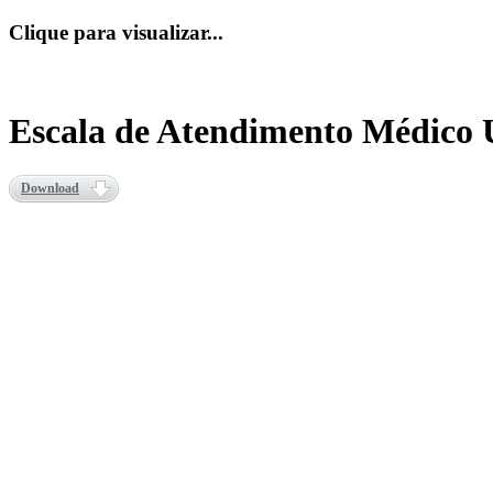
Clique para visualizar...
Escala de Atendimento Médico 
Download