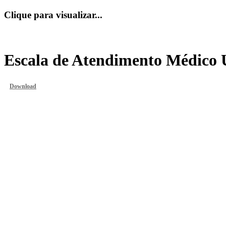
Clique para visualizar...
Escala de Atendimento Médico 
Download