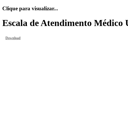
Clique para visualizar...
Escala de Atendimento Médico 
Download