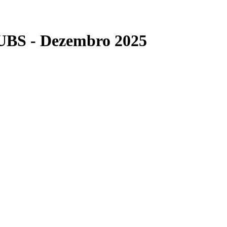
 UBS - Dezembro 2025