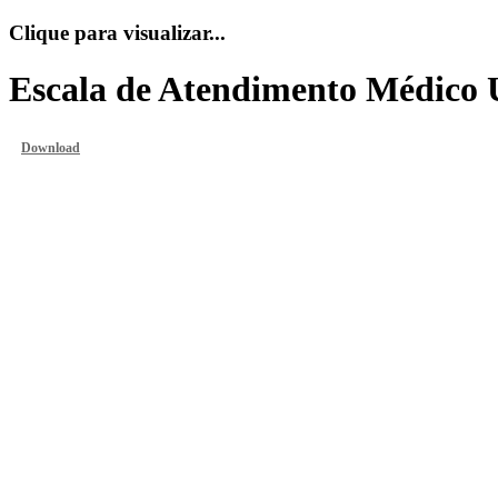
Clique para visualizar...
Escala de Atendimento Médico
Download