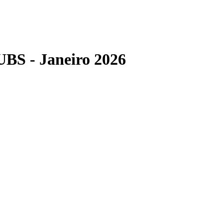
UBS - Janeiro 2026