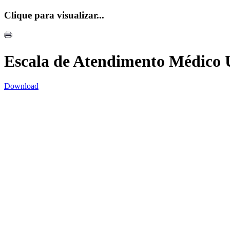
Clique para visualizar...
Escala de Atendimento Médico 
Download