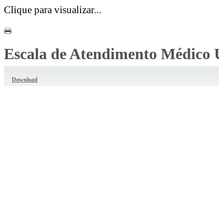
Clique para visualizar...
Escala de Atendimento Médico 
Download