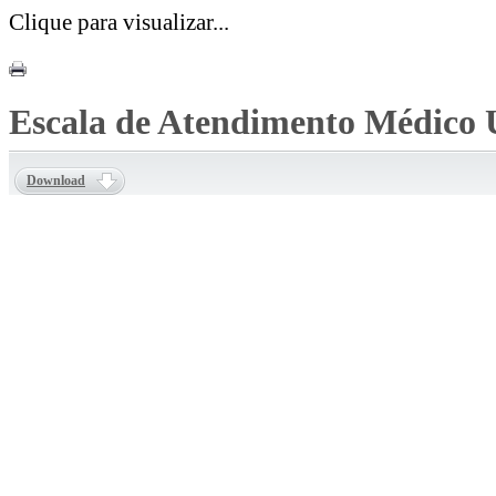
Clique para visualizar...
Escala de Atendimento Médico 
Download