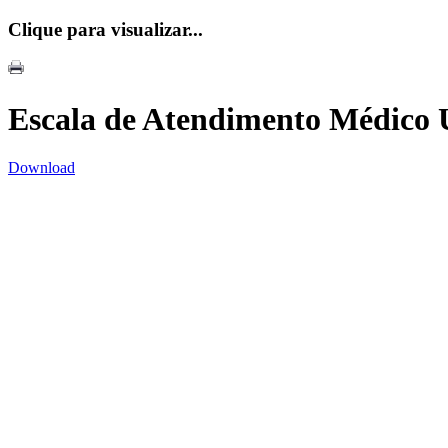
Clique para visualizar...
Escala de Atendimento Médico 
Download