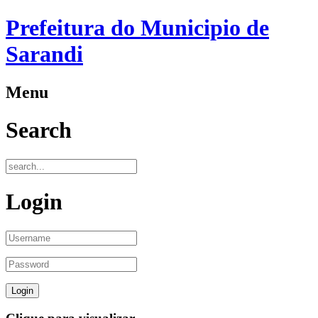
Prefeitura do Municipio de
Sarandi
Menu
Search
Login