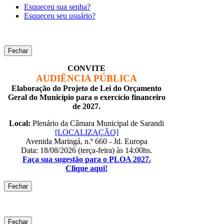
Esqueceu sua senha?
Esqueceu seu usuário?
Fechar
CONVITE
AUDIÊNCIA PÚBLICA
Elaboração do Projeto de Lei do Orçamento
Geral do Município para o exercício financeiro
de 2027.
Local:
Plenário da Câmara Municipal de Sarandi
[LOCALIZAÇÃO]
Avenida Maringá, n.º 660 - Jd. Europa
Data: 18/08/2026 (terça-feira) às 14:00hs.
Faça sua sugestão para o PLOA 2027.
Clique aqui!
Fechar
Fechar