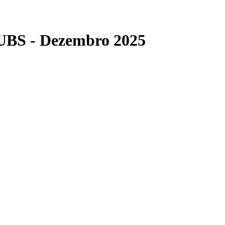
 UBS - Dezembro 2025