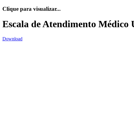
Clique para visualizar...
Escala de Atendimento Médico
Download