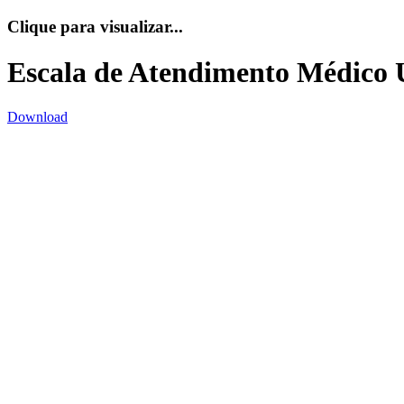
Clique para visualizar...
Escala de Atendimento Médico 
Download