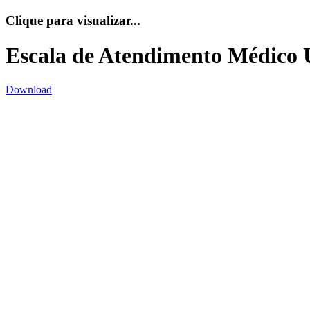
Clique para visualizar...
Escala de Atendimento Médico 
Download