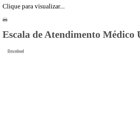
Clique para visualizar...
Escala de Atendimento Médico 
Download