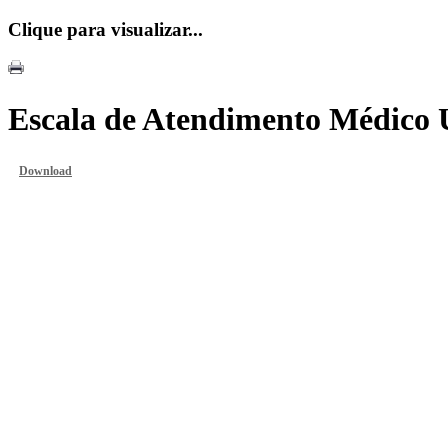
Clique para visualizar...
Escala de Atendimento Médico 
Download