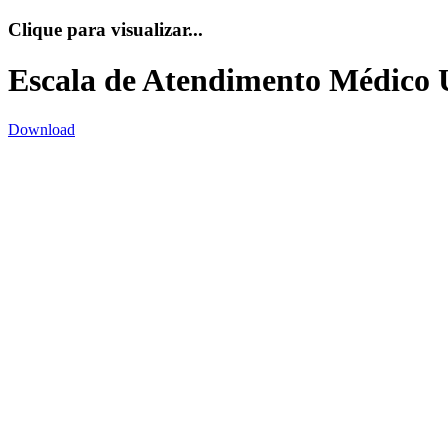
Clique para visualizar...
Escala de Atendimento Médico 
Download