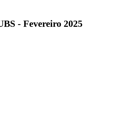
UBS - Fevereiro 2025