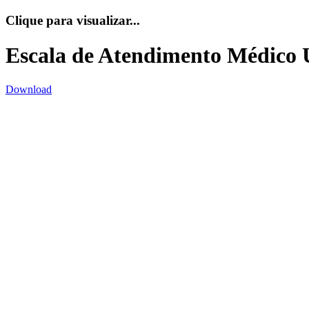
Clique para visualizar...
Escala de Atendimento Médico 
Download