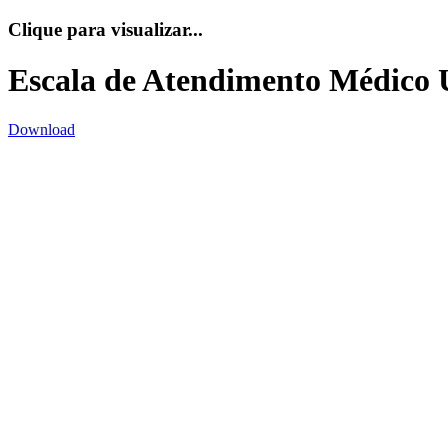
Clique para visualizar...
Escala de Atendimento Médico 
Download