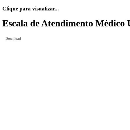
Clique para visualizar...
Escala de Atendimento Médico 
Download