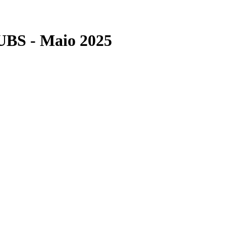
UBS - Maio 2025