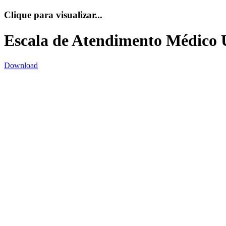
Clique para visualizar...
Escala de Atendimento Médico 
Download