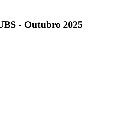
UBS - Outubro 2025