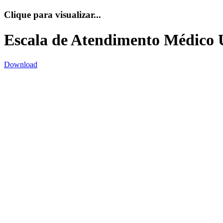
Clique para visualizar...
Escala de Atendimento Médico 
Download