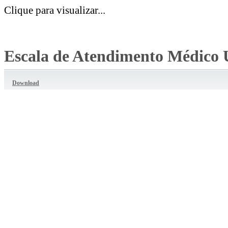
Clique para visualizar...
Escala de Atendimento Médico 
Download