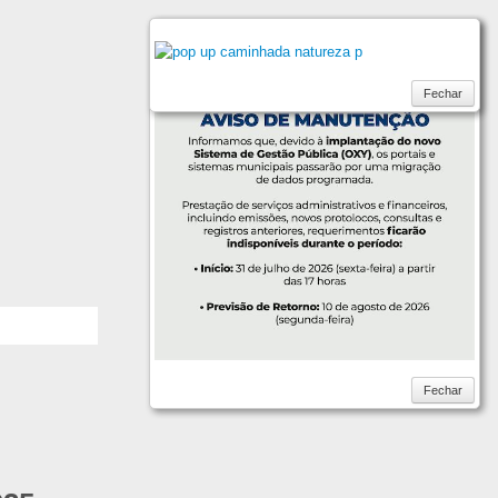
Fechar
Fechar