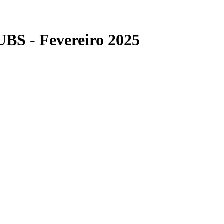
UBS - Fevereiro 2025