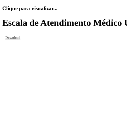
Clique para visualizar...
Escala de Atendimento Médico 
Download