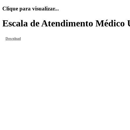
Clique para visualizar...
Escala de Atendimento Médico 
Download