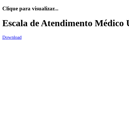
Clique para visualizar...
Escala de Atendimento Médico 
Download