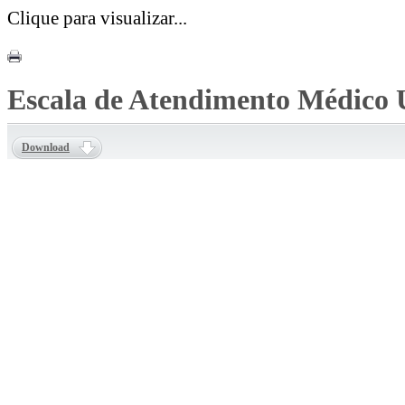
Clique para visualizar...
Escala de Atendimento Médico 
Download