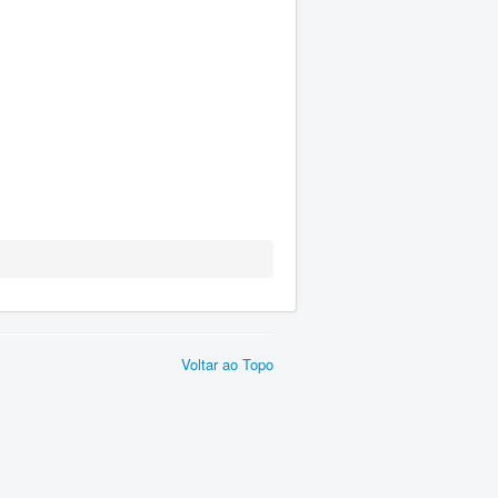
Voltar ao Topo