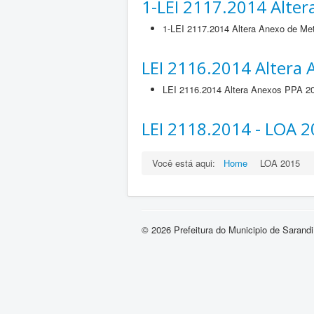
1-LEI 2117.2014 Alte
1-LEI 2117.2014 Altera Anexo de M
LEI 2116.2014 Altera
LEI 2116.2014 Altera Anexos PPA 2
LEI 2118.2014 - LOA 
Você está aqui:
Home
LOA 2015
© 2026 Prefeitura do Municipio de Sarandi