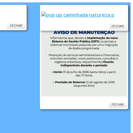
FECHAR
FECHAR
FECHAR