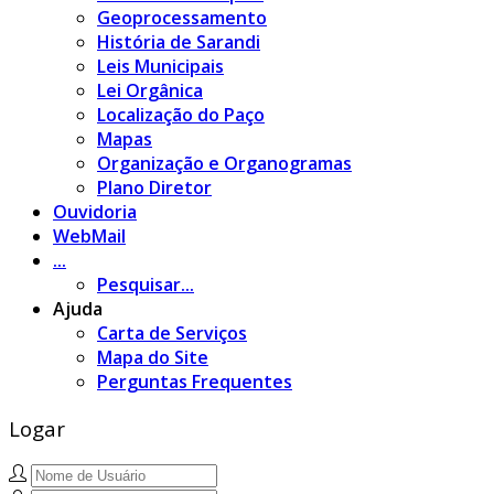
Geoprocessamento
História de Sarandi
Leis Municipais
Lei Orgânica
Localização do Paço
Mapas
Organização e Organogramas
Plano Diretor
Ouvidoria
WebMail
...
Pesquisar...
Ajuda
Carta de Serviços
Mapa do Site
Perguntas Frequentes
Logar