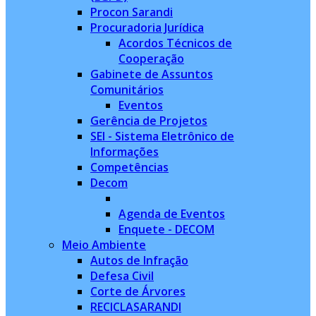
Procon Sarandi
Procuradoria Jurídica
Acordos Técnicos de
Cooperação
Gabinete de Assuntos
Comunitários
Eventos
Gerência de Projetos
SEI - Sistema Eletrônico de
Informações
Competências
Decom
Agenda de Eventos
Enquete - DECOM
Meio Ambiente
Autos de Infração
Defesa Civil
Corte de Árvores
RECICLASARANDI