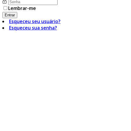
Lembrar-me
Entrar
Esqueceu seu usuário?
Esqueceu sua senha?