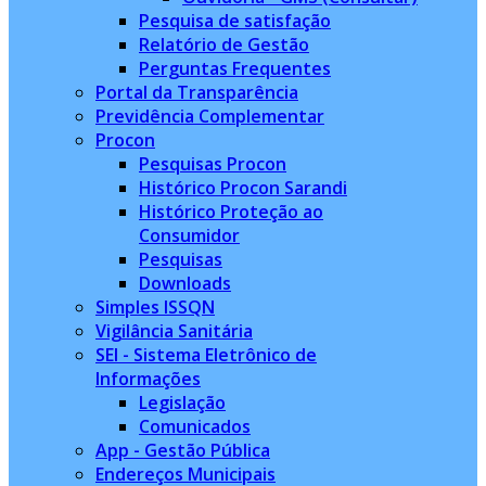
Pesquisa de satisfação
Relatório de Gestão
Perguntas Frequentes
Portal da Transparência
Previdência Complementar
Procon
Pesquisas Procon
Histórico Procon Sarandi
Histórico Proteção ao
Consumidor
Pesquisas
Downloads
Simples ISSQN
Vigilância Sanitária
SEI - Sistema Eletrônico de
Informações
Legislação
Comunicados
App - Gestão Pública
Endereços Municipais