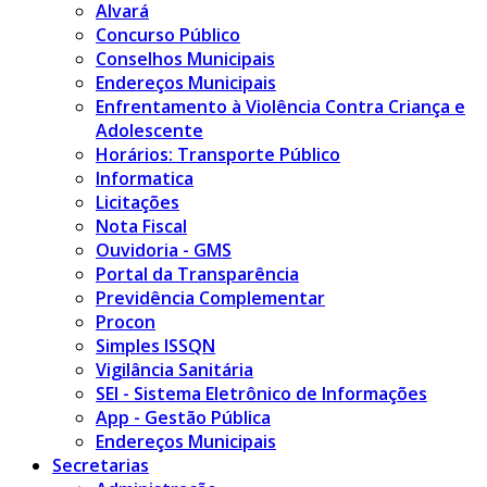
Alvará
Concurso Público
Conselhos Municipais
Endereços Municipais
Enfrentamento à Violência Contra Criança e
Adolescente
Horários: Transporte Público
Informatica
Licitações
Nota Fiscal
Ouvidoria - GMS
Portal da Transparência
Previdência Complementar
Procon
Simples ISSQN
Vigilância Sanitária
SEI - Sistema Eletrônico de Informações
App - Gestão Pública
Endereços Municipais
Secretarias