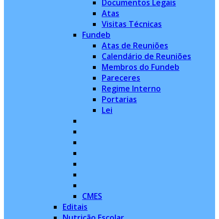
Documentos Legais
Atas
Visitas Técnicas
Fundeb
Atas de Reuniões
Calendário de Reuniões
Membros do Fundeb
Pareceres
Regime Interno
Portarias
Lei
CMES
Editais
Nutrição Escolar