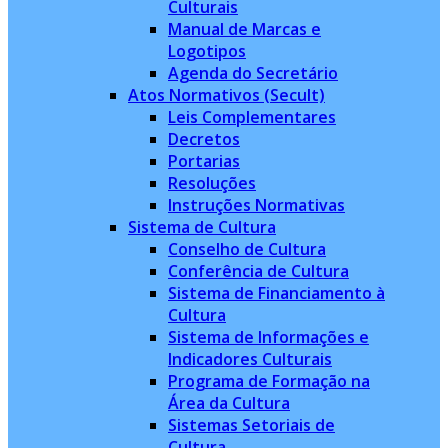
Culturais
Manual de Marcas e
Logotipos
Agenda do Secretário
Atos Normativos (Secult)
Leis Complementares
Decretos
Portarias
Resoluções
Instruções Normativas
Sistema de Cultura
Conselho de Cultura
Conferência de Cultura
Sistema de Financiamento à
Cultura
Sistema de Informações e
Indicadores Culturais
Programa de Formação na
Área da Cultura
Sistemas Setoriais de
Cultura