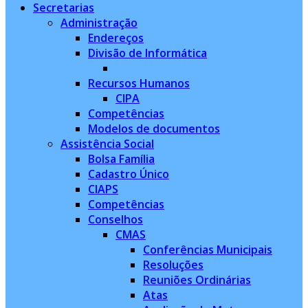
Secretarias
Administração
Endereços
Divisão de Informática
Recursos Humanos
CIPA
Competências
Modelos de documentos
Assistência Social
Bolsa Família
Cadastro Único
CIAPS
Competências
Conselhos
CMAS
Conferências Municipais
Resoluções
Reuniões Ordinárias
Atas