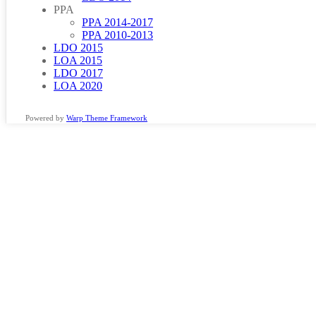
PPA
PPA 2014-2017
PPA 2010-2013
LDO 2015
LOA 2015
LDO 2017
LOA 2020
Powered by
Warp Theme Framework