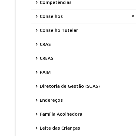
Competências
Conselhos
Conselho Tutelar
CRAS
CREAS
PAIM
Diretoria de Gestão (SUAS)
Endereços
Família Acolhedora
Leite das Crianças