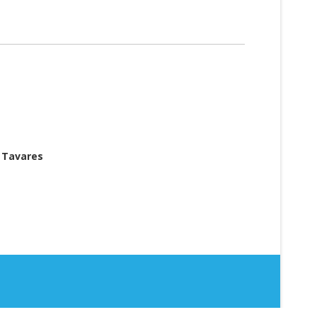
 Tavares