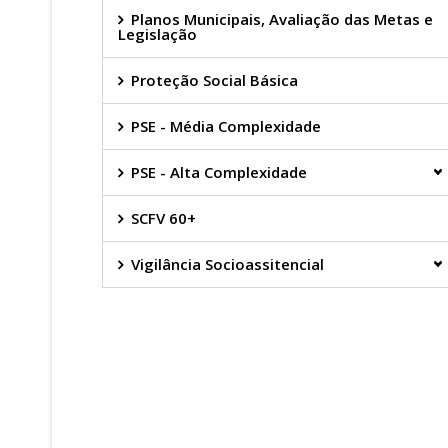
Planos Municipais, Avaliação das Metas e
Legislação
Proteção Social Básica
PSE - Média Complexidade
PSE - Alta Complexidade
SCFV 60+
Vigilância Socioassitencial