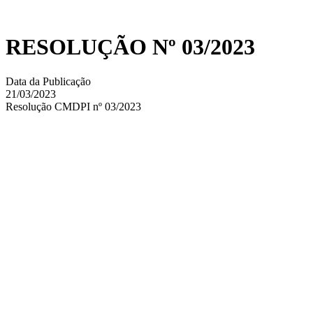
RESOLUÇÃO Nº 03/2023
Data da Publicação
21/03/2023
Resolução CMDPI nº 03/2023