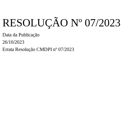
RESOLUÇÃO Nº 07/2023
Data da Publicação
26/10/2023
Errata Resolução CMDPI nº 07/2023