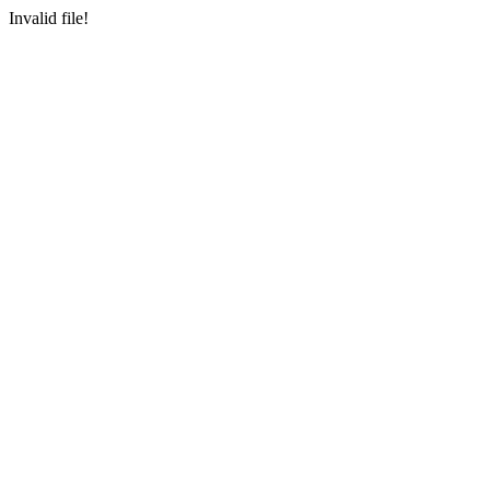
Invalid file!