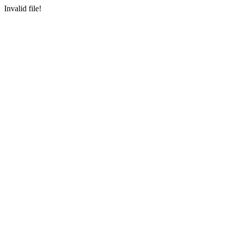
Invalid file!